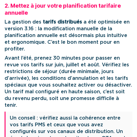
2. Mettez à jour votre planification tarifaire
annuelle
La gestion des
tarifs distribués
a été optimisée en
version 3.16 : la modification manuelle de la
planification annuelle est désormais plus intuitive
et ergonomique. C’est le bon moment pour en
profiter.
Avant l’été, prenez 30 minutes pour passer en
revue vos tarifs sur juin, juillet et août. Vérifiez les
restrictions de séjour (durée minimale, jours
d’arrivée), les conditions d’annulation et les tarifs
spéciaux que vous souhaitez activer ou désactiver.
Un tarif mal configuré en haute saison, c’est soit
du revenu perdu, soit une promesse difficile à
tenir.
Un conseil : vérifiez aussi la cohérence entre
vos tarifs PMS et ceux que vous avez
configurés sur vos canaux de distribution. Un