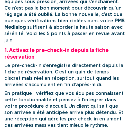
équipes sous pression, arrivées qui s’enchaînent.
Ce n’est pas le bon moment pour découvrir qu’un
réglage a été oublié. La bonne nouvelle, c’est que
quelques vérifications bien ciblées dans votre
PMS
Medialog
suffisent à aborder la haute saison avec
sérénité. Voici les 5 points à passer en revue avant
juin.
1. Activez le pre-check-in depuis la fiche
réservation
Le pre-check-in s’enregistre directement depuis la
fiche de réservation. C’est un gain de temps
discret mais réel en réception, surtout quand les
arrivées s’accumulent en fin d’après-midi.
En pratique : vérifiez que vos équipes connaissent
cette fonctionnalité et pensez à l’intégrer dans
votre procédure d’accueil. Un client qui sait que
son arrivée a été anticipée arrive plus détendu. Et
une réception qui gère les pre-check-in en amont
des arrivées massives tient mieux le rythme.