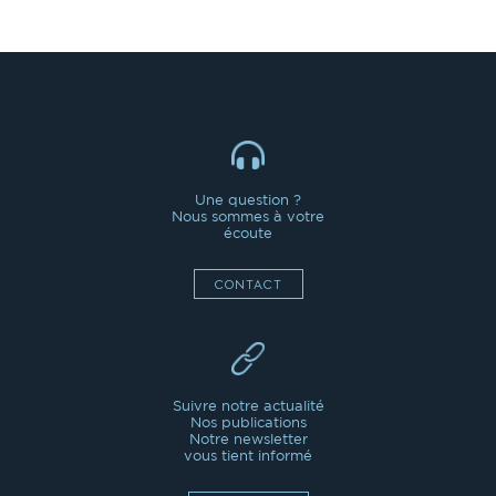
Une question ?
Nous sommes à votre
écoute
CONTACT
Suivre notre actualité
Nos publications
Notre newsletter
vous tient informé