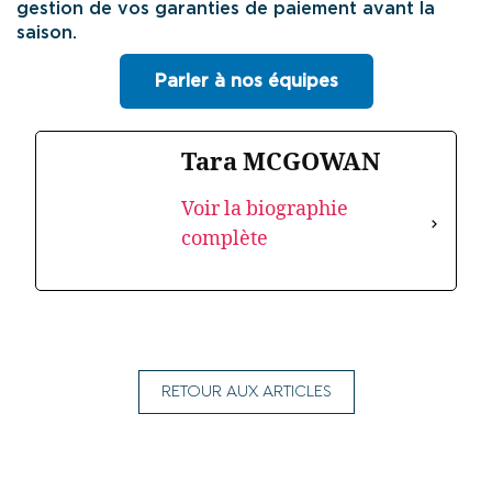
gestion de vos garanties de paiement avant la
saison.
Parler à nos équipes
Tara MCGOWAN
Voir la biographie
complète
RETOUR AUX ARTICLES