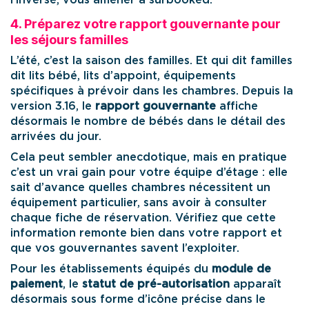
4. Préparez votre rapport gouvernante pour
les séjours familles
L’été, c’est la saison des familles. Et qui dit familles
dit lits bébé, lits d’appoint, équipements
spécifiques à prévoir dans les chambres. Depuis la
version 3.16, le
rapport gouvernante
affiche
désormais le nombre de bébés dans le détail des
arrivées du jour.
Cela peut sembler anecdotique, mais en pratique
c’est un vrai gain pour votre équipe d’étage : elle
sait d’avance quelles chambres nécessitent un
équipement particulier, sans avoir à consulter
chaque fiche de réservation. Vérifiez que cette
information remonte bien dans votre rapport et
que vos gouvernantes savent l’exploiter.
Pour les établissements équipés du
module de
paiement
, le
statut de pré-autorisation
apparaît
désormais sous forme d’icône précise dans le