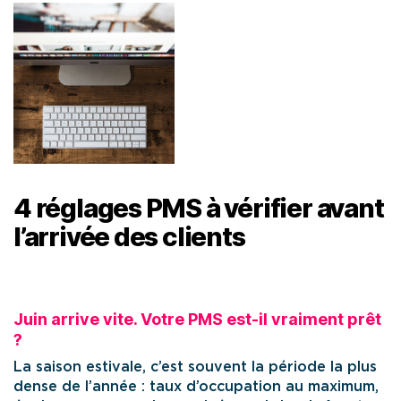
4 réglages PMS à vérifier avant
l’arrivée des clients
Juin arrive vite. Votre PMS est-il vraiment prêt
?
La saison estivale, c’est souvent la période la plus
dense de l’année : taux d’occupation au maximum,