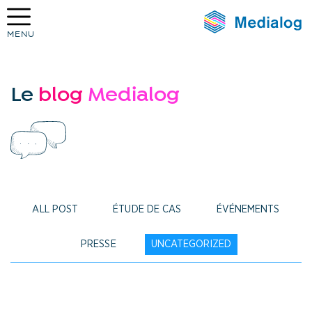
MENU
Medialog
Le
blog
Medialog
ALL POST
ÉTUDE DE CAS
ÉVÉNEMENTS
PRESSE
UNCATEGORIZED