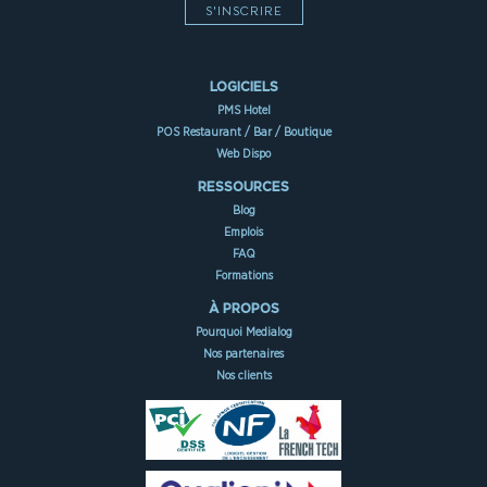
S'INSCRIRE
LOGICIELS
PMS Hotel
POS Restaurant / Bar / Boutique
Web Dispo
RESSOURCES
Blog
Emplois
FAQ
Formations
À PROPOS
Pourquoi Medialog
Nos partenaires
Nos clients