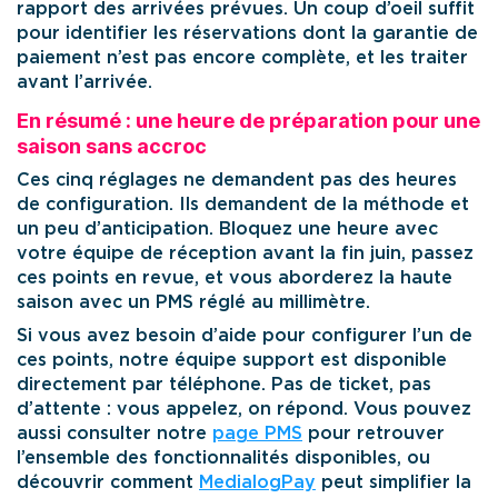
rapport des arrivées prévues. Un coup d’oeil suffit
pour identifier les réservations dont la garantie de
paiement n’est pas encore complète, et les traiter
avant l’arrivée.
En résumé : une heure de préparation pour une
saison sans accroc
Ces cinq réglages ne demandent pas des heures
de configuration. Ils demandent de la méthode et
un peu d’anticipation. Bloquez une heure avec
votre équipe de réception avant la fin juin, passez
ces points en revue, et vous aborderez la haute
saison avec un PMS réglé au millimètre.
Si vous avez besoin d’aide pour configurer l’un de
ces points, notre équipe support est disponible
directement par téléphone. Pas de ticket, pas
d’attente : vous appelez, on répond. Vous pouvez
aussi consulter notre
page PMS
pour retrouver
l’ensemble des fonctionnalités disponibles, ou
découvrir comment
MedialogPay
peut simplifier la