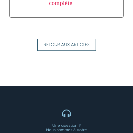
complète
RETOUR AUX ARTICLES
Une question ?
Nous sommes à votre