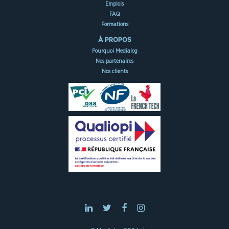
Emplois
FAQ
Formations
À PROPOS
Pourquoi Medialog
Nos partenaires
Nos clients