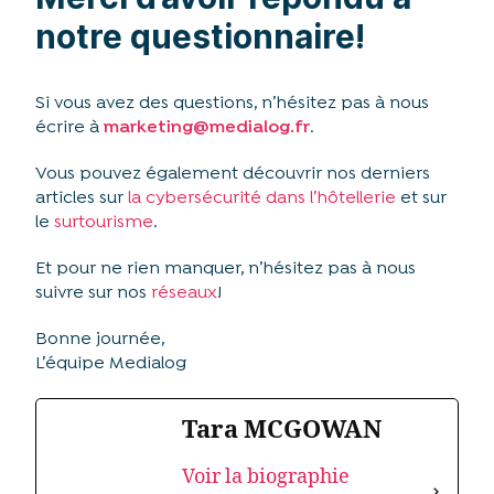
notre questionnaire!
Si vous avez des questions, n’hésitez pas à nous
écrire à
marketing@medialog.fr
.
Vous pouvez également découvrir nos derniers
articles sur
la cybersécurité dans l’hôtellerie
et sur
le
surtourisme
.
Et pour ne rien manquer, n’hésitez pas à nous
suivre sur nos
réseaux
!
Bonne journée,
L’équipe Medialog
Tara MCGOWAN
Voir la biographie