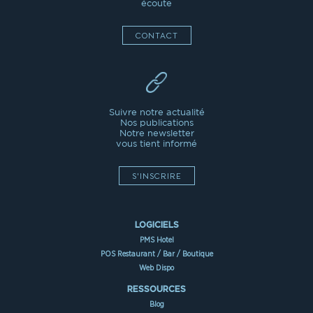
écoute
CONTACT
Suivre notre actualité
Nos publications
Notre newsletter
vous tient informé
S'INSCRIRE
LOGICIELS
PMS Hotel
POS Restaurant / Bar / Boutique
Web Dispo
RESSOURCES
Blog