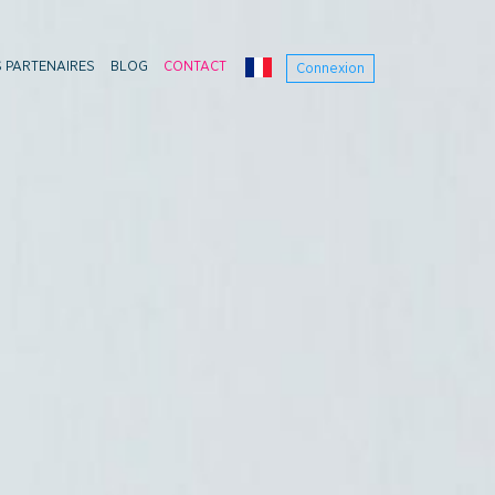
 PARTENAIRES
BLOG
CONTACT
Connexion