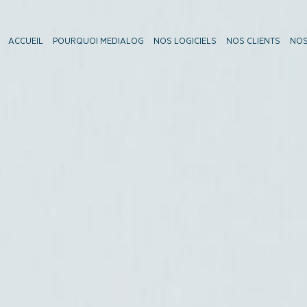
ACCUEIL
POURQUOI MEDIALOG
NOS LOGICIELS
NOS CLIENTS
NOS