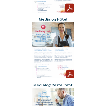
Medialog Hôtel
Medialog Restaurant