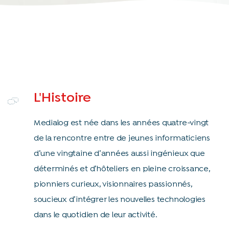
L'Histoire
Medialog est née dans les années quatre-vingt
de la rencontre entre de jeunes informaticiens
d’une vingtaine d’années aussi ingénieux que
déterminés et d’hôteliers en pleine croissance,
pionniers curieux, visionnaires passionnés,
soucieux d’intégrer les nouvelles technologies
dans le quotidien de leur activité.