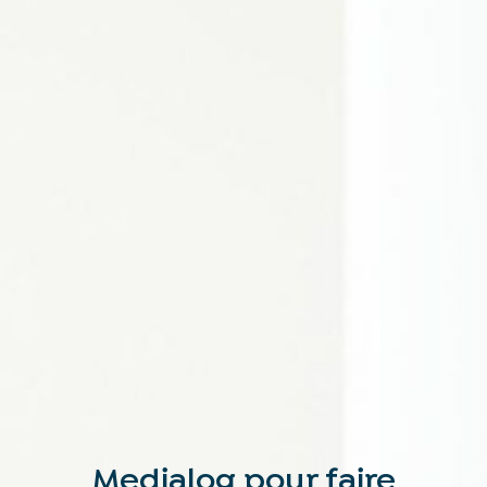
Medialog pour faire