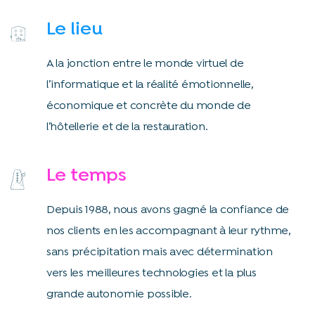
Le lieu
A la jonction entre le monde virtuel de
l’informatique et la réalité émotionnelle,
économique et concrète du monde de
l’hôtellerie et de la restauration.
Le temps
Depuis 1988, nous avons gagné la confiance de
nos clients en les accompagnant à leur rythme,
sans précipitation mais avec détermination
vers les meilleures technologies et la plus
grande autonomie possible.