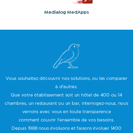
Medialog MedApps
Vous souhaitez découvrir nos solutions, ou les comparer
à d'autres.
Que votre établissement soit un hôtel de 400 ou 14
chambres, un restaurant ou un bar, interrogez-nous, nous
verrons avec vous en toute transparence
comment couvrir l'ensemble de vos besoins.
Depuis 1988 nous évoluons et faisons évoluer 1400