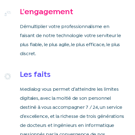
L'engagement
Démultiplier votre professionnalisme en
faisant de notre technologie votre serviteur le
plus fiable, le plus agile, le plus efficace, le plus
discret.
Les faits
Medialog vous permet d’atteindre les limites
digitales, avec la moitié de son personnel
destiné à vous accompagner 7 / 24, un service
d’excellence, et la richesse de trois générations
de docteurs et ingénieurs en informatique
passionnés par la convergence de nos