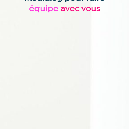
équipe
avec vous