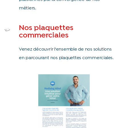
métiers.
Nos plaquettes
commerciales
Venez découvrir l'ensemble de nos solutions
en parcourant nos plaquettes commerciales.