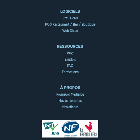
LOGICIELS
PMS Hotel
POS Restaurant / Bar / Boutique
Web Dispo
RESSOURCES
Blog
Emplois
FAQ
Formations
À PROPOS
Pourquoi Medialog
Nos partenaires
Nos clients