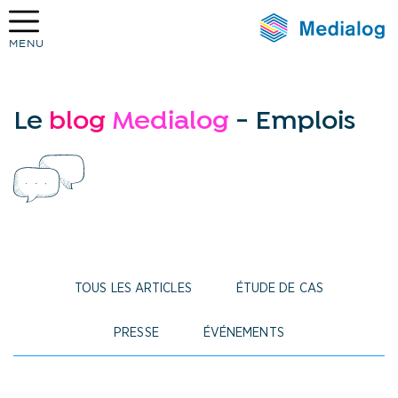
MENU
Medialog
Le
blog
Medialog
- Emplois
TOUS LES ARTICLES
ÉTUDE DE CAS
PRESSE
ÉVÉNEMENTS