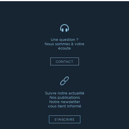
Une question ?
Nous sommes à votre
écoute
CONTACT
Suivre notre actualité
Nos publications
Notre newsletter
vous tient informé
S'INSCRIRE