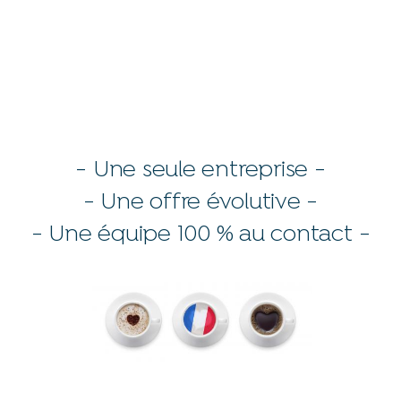
- Une seule entreprise -
- Une offre évolutive -
- Une équipe 100 % au contact -