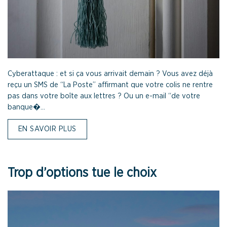
Cyberattaque : et si ça vous arrivait demain ? Vous avez déjà
reçu un SMS de “La Poste” affirmant que votre colis ne rentre
pas dans votre boîte aux lettres ? Ou un e-mail “de votre
banque�...
EN SAVOIR PLUS
Trop d’options tue le choix