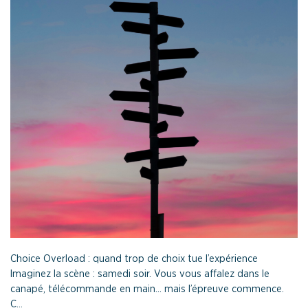
Choice Overload : quand trop de choix tue l’expérience
Imaginez la scène : samedi soir. Vous vous affalez dans le
canapé, télécommande en main… mais l’épreuve commence.
C...