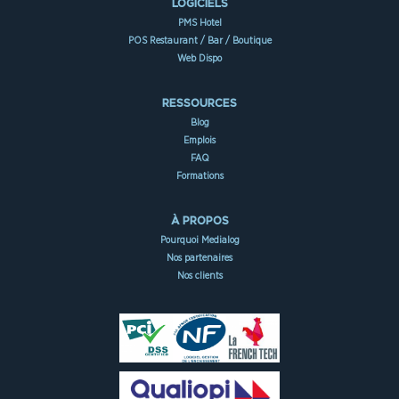
LOGICIELS
PMS Hotel
POS Restaurant / Bar / Boutique
Web Dispo
RESSOURCES
Blog
Emplois
FAQ
Formations
À PROPOS
Pourquoi Medialog
Nos partenaires
Nos clients