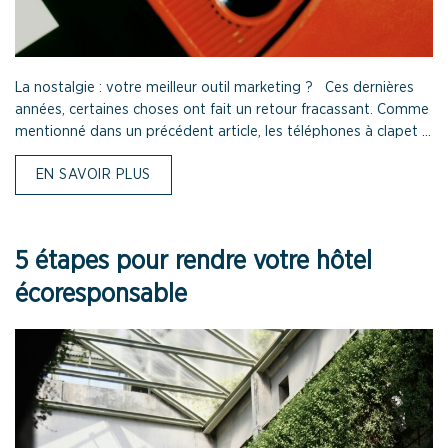
La nostalgie : votre meilleur outil marketing ? Ces dernières
années, certaines choses ont fait un retour fracassant. Comme
mentionné dans un précédent article, les téléphones à clapet ...
EN SAVOIR PLUS
5 étapes pour rendre votre hôtel
écoresponsable