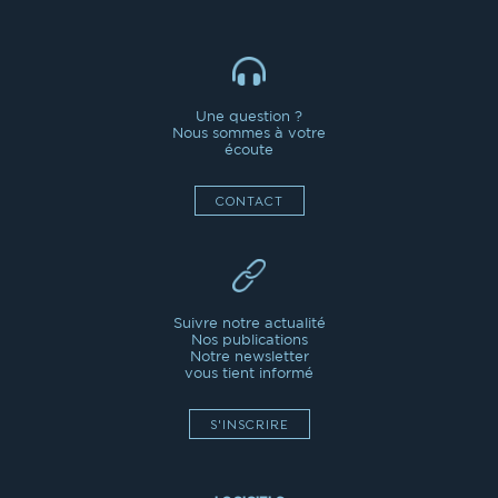
Une question ?
Nous sommes à votre
écoute
CONTACT
Suivre notre actualité
Nos publications
Notre newsletter
vous tient informé
S'INSCRIRE