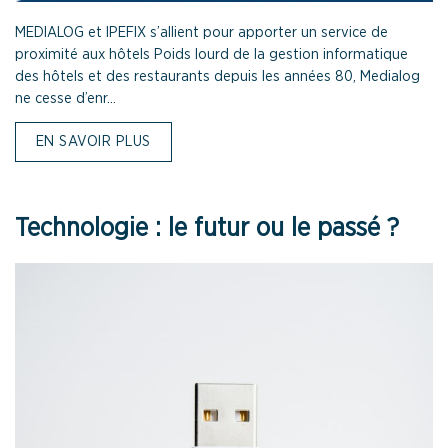
MEDIALOG et IPEFIX s’allient pour apporter un service de
proximité aux hôtels Poids lourd de la gestion informatique
des hôtels et des restaurants depuis les années 80, Medialog
ne cesse d’enr...
EN SAVOIR PLUS
Technologie : le futur ou le passé ?