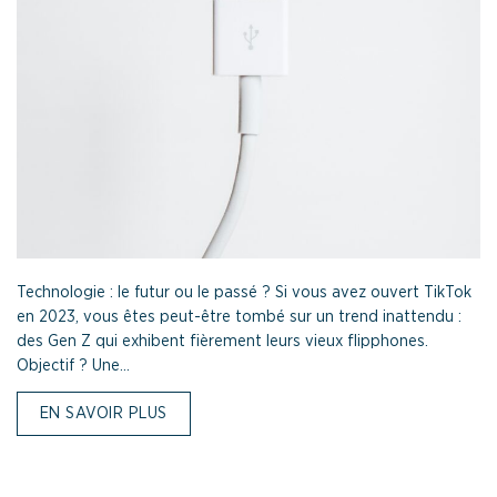
Technologie : le futur ou le passé ? Si vous avez ouvert TikTok
en 2023, vous êtes peut-être tombé sur un trend inattendu :
des Gen Z qui exhibent fièrement leurs vieux flipphones.
Objectif ? Une...
EN SAVOIR PLUS