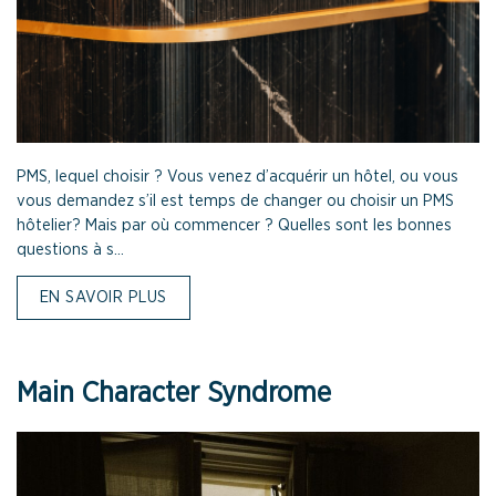
PMS, lequel choisir ? Vous venez d’acquérir un hôtel, ou vous
vous demandez s’il est temps de changer ou choisir un PMS
hôtelier? Mais par où commencer ? Quelles sont les bonnes
questions à s...
EN SAVOIR PLUS
Main Character Syndrome