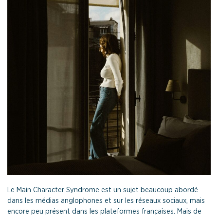
Le Main Character Syndrome est un sujet beaucoup abordé
dans les médias anglophones et sur les réseaux sociaux, mais
encore peu présent dans les plateformes françaises. Mais de