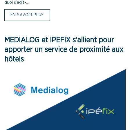
quoi s’agit-...
EN SAVOIR PLUS
MEDIALOG et IPEFIX s’allient pour
apporter un service de proximité aux
hôtels