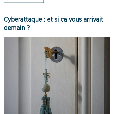
Cyberattaque : et si ça vous arrivait
demain ?