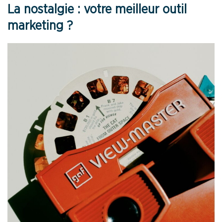
La nostalgie : votre meilleur outil
marketing ?