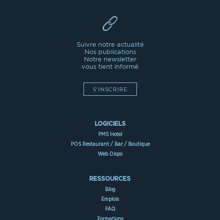
Suivre notre actualité
Nos publications
Notre newsletter
vous tient informé
S'INSCRIRE
LOGICIELS
PMS Hotel
POS Restaurant / Bar / Boutique
Web Dispo
RESSOURCES
Blog
Emplois
FAQ
Formations