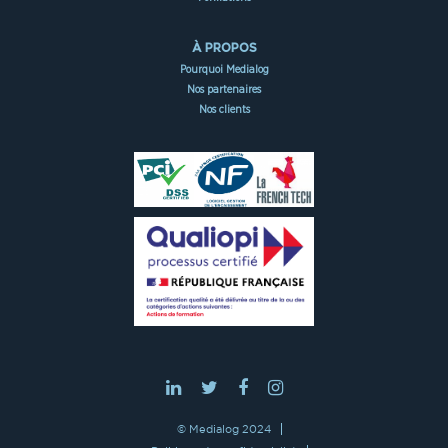
À PROPOS
Pourquoi Medialog
Nos partenaires
Nos clients
© Medialog 2024