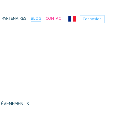
 PARTENAIRES
BLOG
CONTACT
Connexion
ÉVÉNEMENTS